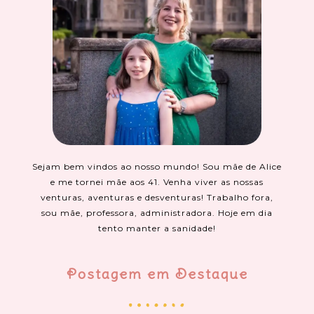
Sejam bem vindos ao nosso mundo! Sou mãe de Alice
e me tornei mãe aos 41. Venha viver as nossas
venturas, aventuras e desventuras! Trabalho fora,
sou mãe, professora, administradora. Hoje em dia
tento manter a sanidade!
Postagem em Destaque