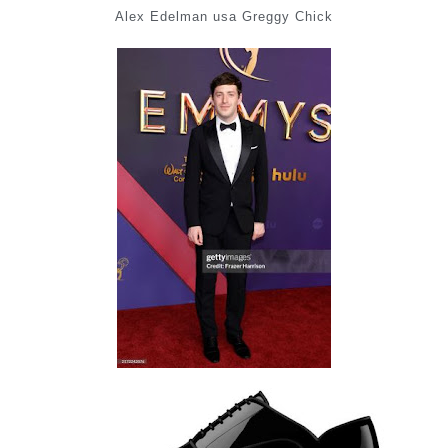
Alex Edelman usa Greggy Chick