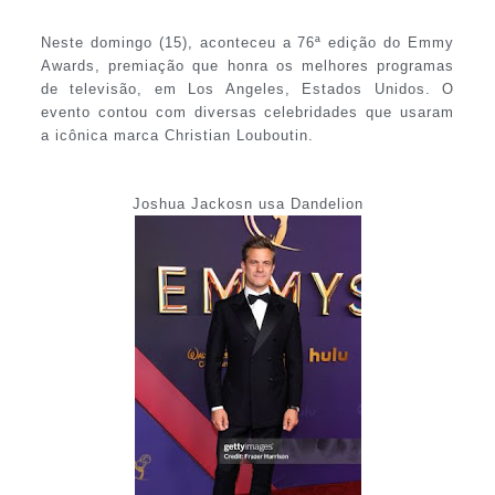
Neste domingo (15), aconteceu a 76ª edição do Emmy
Awards, premiação que honra os melhores programas
de televisão, em Los Angeles, Estados Unidos. O
evento contou com diversas celebridades que usaram
a icônica marca Christian Louboutin.
Joshua Jackosn usa Dandelion