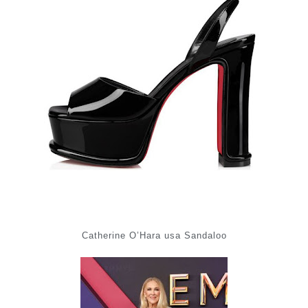
Catherine O’Hara usa Sandaloo