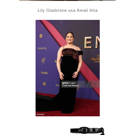
Lily Gladstone usa Amali Alta