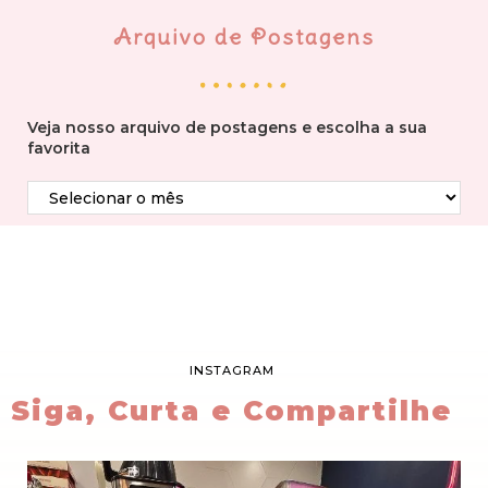
Arquivo de Postagens
Veja nosso arquivo de postagens e escolha a sua
favorita
INSTAGRAM
Siga, Curta e Compartilhe