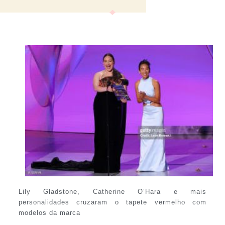
Lily Gladstone, Catherine O’Hara e mais
personalidades cruzaram o tapete vermelho com
modelos da marca