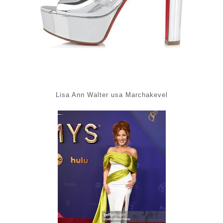
Lisa Ann Walter usa Marchakevel