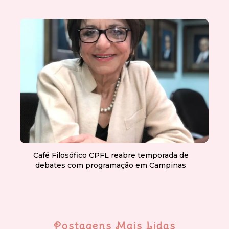
Café Filosófico CPFL reabre temporada de
debates com programação em Campinas
Postagens Mais Lidas