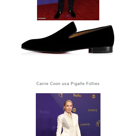
Carrie Coon usa Pigalle Follies