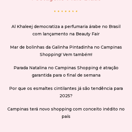
Al Khaleej democratiza a perfumaria árabe no Brasil
com lançamento na Beauty Fair
Mar de bolinhas da Galinha Pintadinha no Campinas
Shopping! Vem também!
Parada Natalina no Campinas Shopping é atração
garantida para o final de semana
Por que os esmaltes cintilantes já são tendência para
2025?
Campinas terá novo shopping com conceito inédito no
país