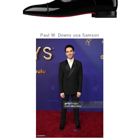
Paul W. Downs usa Samson