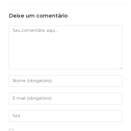
Deixe um comentário