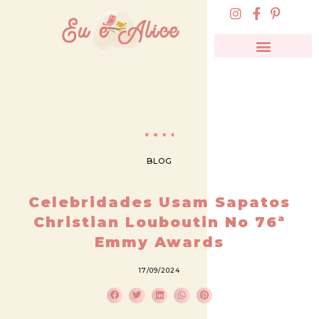
BLOG
Celebridades Usam Sapatos
Christian Louboutin No 76ª
Emmy Awards
17/09/2024