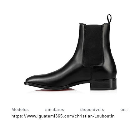
Modelos similares disponíveis em:
https://www.iguatemi365.com/christian-Louboutin