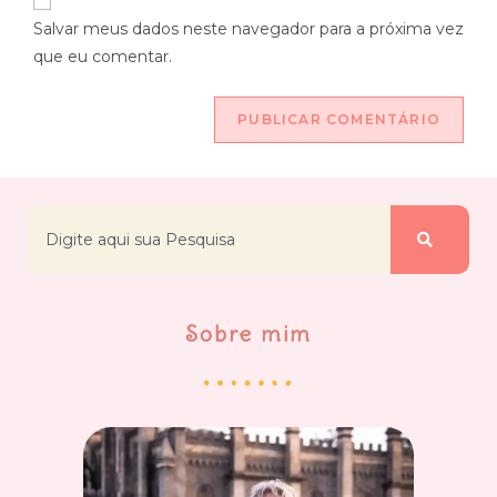
Salvar meus dados neste navegador para a próxima vez
que eu comentar.
Sobre mim