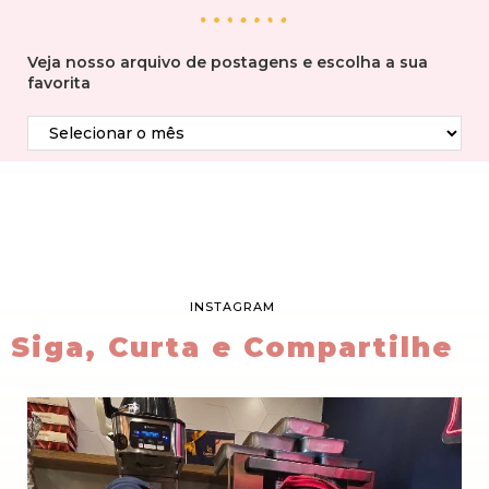
Veja nosso arquivo de postagens e escolha a sua
favorita
INSTAGRAM
Siga, Curta e Compartilhe