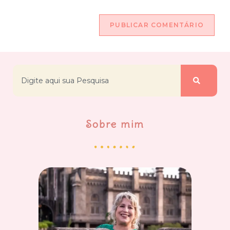
Sobre mim