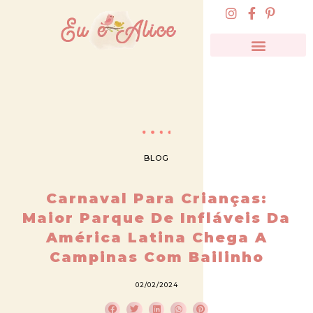
BLOG
Carnaval Para Crianças:
Maior Parque De Infláveis Da
América Latina Chega A
Campinas Com Bailinho
02/02/2024