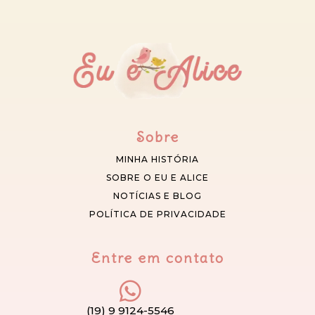
Sobre
MINHA HISTÓRIA
SOBRE O EU E ALICE
NOTÍCIAS E BLOG
POLÍTICA DE PRIVACIDADE
Entre em contato
(19) 9 9124-5546