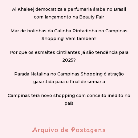
Al Khaleej democratiza a perfumaria árabe no Brasil
com lançamento na Beauty Fair
Mar de bolinhas da Galinha Pintadinha no Campinas
Shopping! Vem também!
Por que os esmaltes cintilantes já são tendência para
2025?
Parada Natalina no Campinas Shopping é atração
garantida para o final de semana
Campinas terá novo shopping com conceito inédito no
país
Arquivo de Postagens