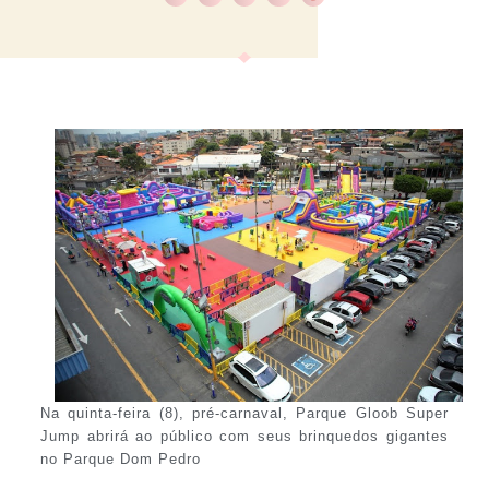
Na quinta-feira (8), pré-carnaval, Parque Gloob Super
Jump abrirá ao público com seus brinquedos gigantes
no Parque Dom Pedro