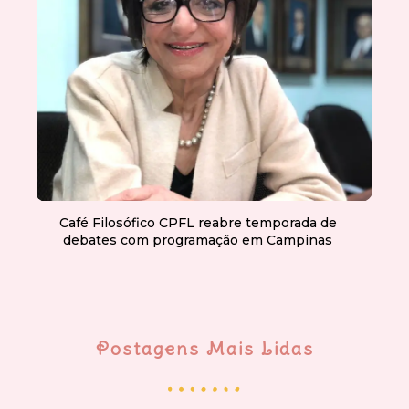
Café Filosófico CPFL reabre temporada de
debates com programação em Campinas
Postagens Mais Lidas