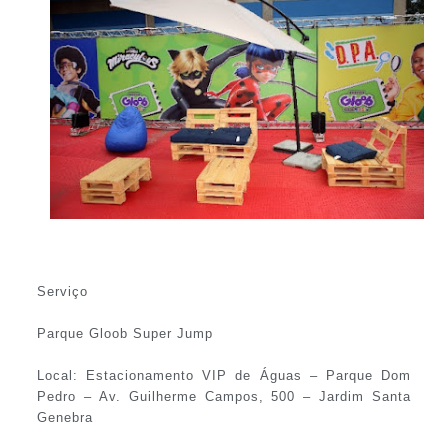
Serviço
Parque Gloob Super Jump
Local: Estacionamento VIP de Águas – Parque Dom
Pedro – Av. Guilherme Campos, 500 – Jardim Santa
Genebra