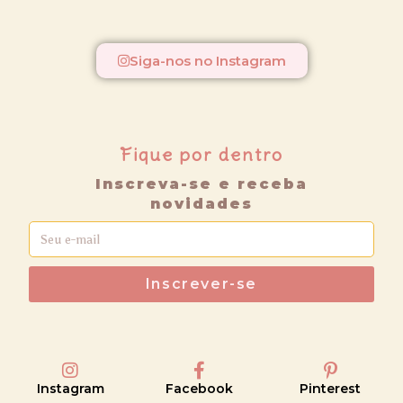
Siga-nos no Instagram
Fique por dentro
Inscreva-se e receba
novidades
Inscrever-se
Instagram
Facebook
Pinterest