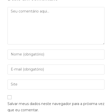
Salvar meus dados neste navegador para a próxima vez
que eu comentar.