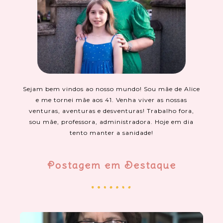
Sejam bem vindos ao nosso mundo! Sou mãe de Alice
e me tornei mãe aos 41. Venha viver as nossas
venturas, aventuras e desventuras! Trabalho fora,
sou mãe, professora, administradora. Hoje em dia
tento manter a sanidade!
Postagem em Destaque