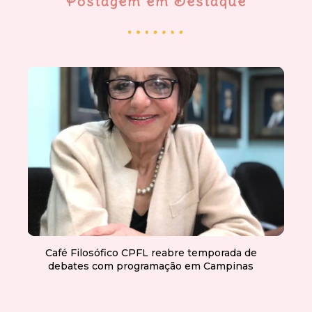
Postagem em Destaque
Café Filosófico CPFL reabre temporada de
debates com programação em Campinas