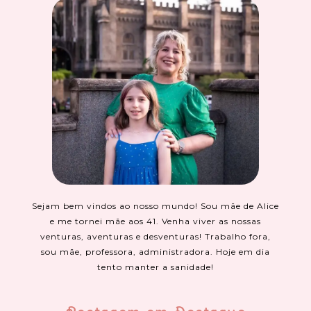
Sejam bem vindos ao nosso mundo! Sou mãe de Alice
e me tornei mãe aos 41. Venha viver as nossas
venturas, aventuras e desventuras! Trabalho fora,
sou mãe, professora, administradora. Hoje em dia
tento manter a sanidade!