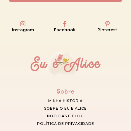
Instagram
Facebook
Pinterest
Sobre
MINHA HISTÓRIA
SOBRE O EU E ALICE
NOTÍCIAS E BLOG
POLÍTICA DE PRIVACIDADE