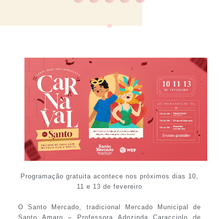
Programação gratuita acontece nos próximos dias 10,
11 e 13 de fevereiro
O Santo Mercado, tradicional Mercado Municipal de
Santo Amaro – Professora Adozinda Caracciolo de