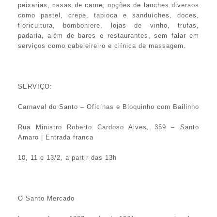
peixarias, casas de carne, opções de lanches diversos
como pastel, crepe, tapioca e sanduíches, doces,
floricultura, bomboniere, lojas de vinho, trufas,
padaria, além de bares e restaurantes, sem falar em
serviços como cabeleireiro e clínica de massagem.
SERVIÇO:
Carnaval do Santo – Oficinas e Bloquinho com Bailinho
Rua Ministro Roberto Cardoso Alves, 359 – Santo
Amaro | Entrada franca
10, 11 e 13/2, a partir das 13h
O Santo Mercado