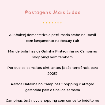
Postagens Mais Lidas
Al Khaleej democratiza a perfumaria árabe no Brasil
com lançamento na Beauty Fair
Mar de bolinhas da Galinha Pintadinha no Campinas
Shopping! Vem também!
Por que os esmaltes cintilantes já são tendência para
2025?
Parada Natalina no Campinas Shopping é atração
garantida para o final de semana
Campinas terá novo shopping com conceito inédito no