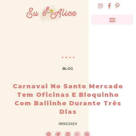
BLOG
Carnaval No Santo Mercado
Tem Oficinas E Bloquinho
Com Bailinho Durante Três
Dias
09/02/2024