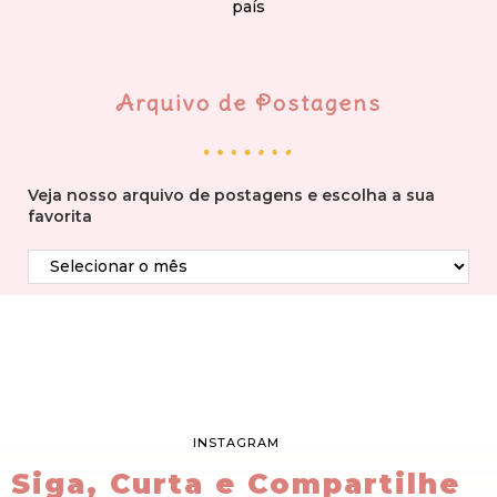
país
Arquivo de Postagens
Veja nosso arquivo de postagens e escolha a sua
favorita
INSTAGRAM
Siga, Curta e Compartilhe