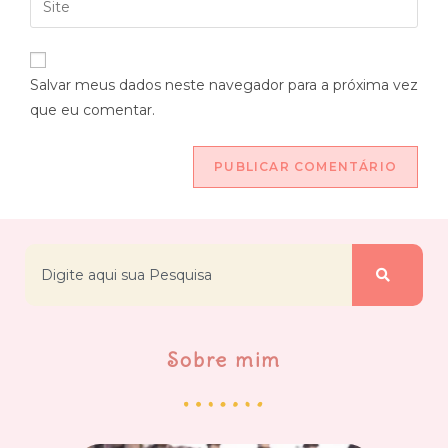
Salvar meus dados neste navegador para a próxima vez
que eu comentar.
Sobre mim