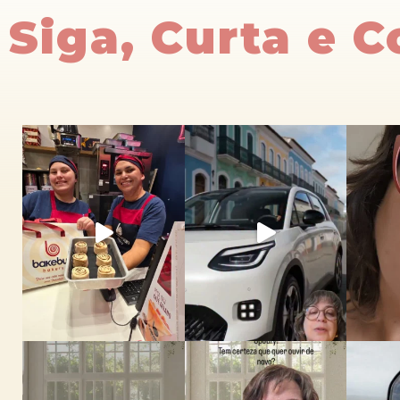
Siga, Curta e 