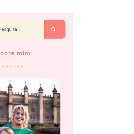
Sobre mim