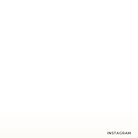
INSTAGRAM