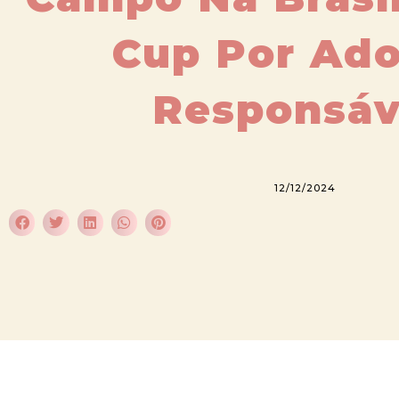
Cup Por Ad
Responsáv
12/12/2024