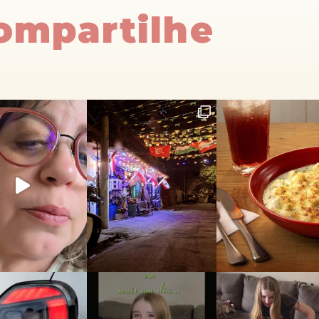
Compartilhe