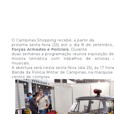
O Campinas Shopping recebe, a partir da
próxima sexta-feira (25) até o dia 8 de setembro
Forças Armadas e Policiais.
Durante
duas semanas a programação reunirá exposição de v
mostra temática com trabalhos de artistas 
musicais.
A abertura será nesta sexta-feira (dia 25), às 17 h
Banda da Polícia Militar de Campinas, na marquise 
centro de compras.