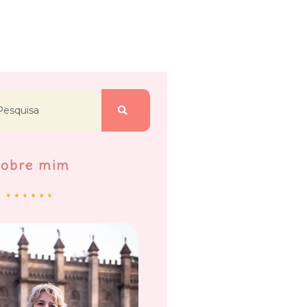
Sobre mim