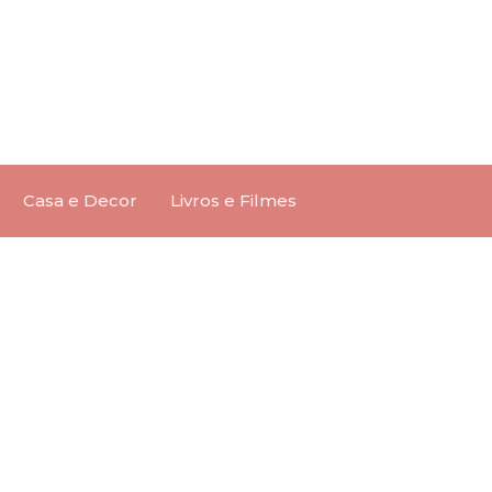
Casa e Decor
Livros e Filmes