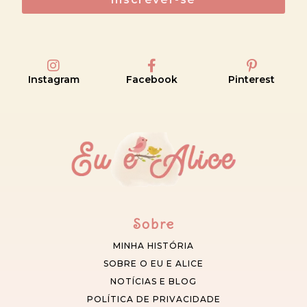
Instagram
Facebook
Pinterest
Sobre
MINHA HISTÓRIA
SOBRE O EU E ALICE
NOTÍCIAS E BLOG
POLÍTICA DE PRIVACIDADE