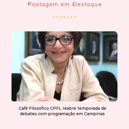
Postagem em Destaque
Café Filosófico CPFL reabre temporada de
debates com programação em Campinas