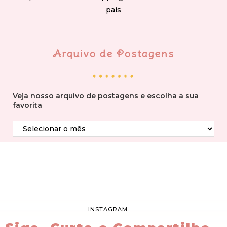
país
Arquivo de Postagens
Veja nosso arquivo de postagens e escolha a sua
favorita
INSTAGRAM