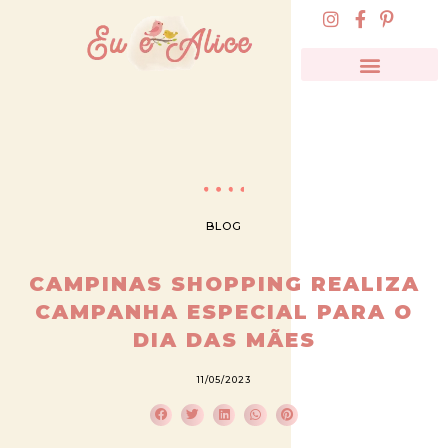
BLOG
CAMPINAS SHOPPING REALIZA
CAMPANHA ESPECIAL PARA O
DIA DAS MÃES
11/05/2023