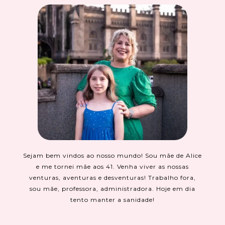
Sejam bem vindos ao nosso mundo! Sou mãe de Alice
e me tornei mãe aos 41. Venha viver as nossas
venturas, aventuras e desventuras! Trabalho fora,
sou mãe, professora, administradora. Hoje em dia
tento manter a sanidade!