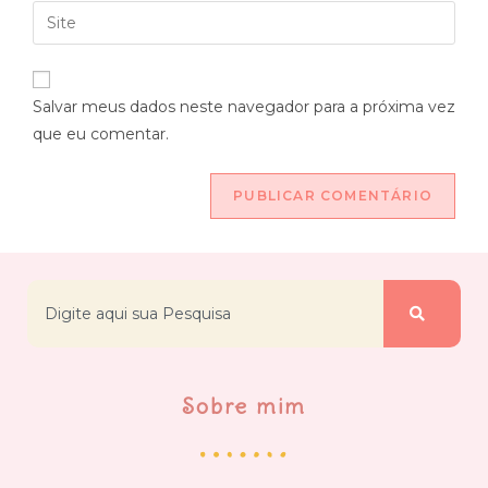
Salvar meus dados neste navegador para a próxima vez
que eu comentar.
Sobre mim