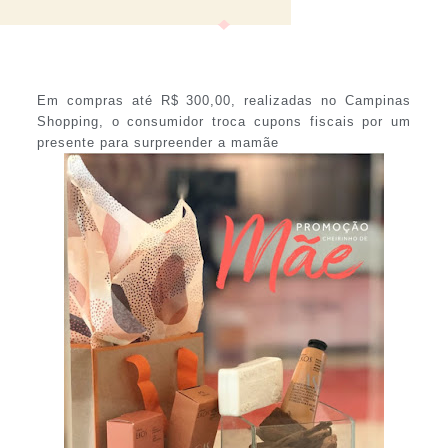
Em compras até R$ 300,00, realizadas no Campinas
Shopping, o consumidor troca cupons fiscais por um
presente para surpreender a mamãe