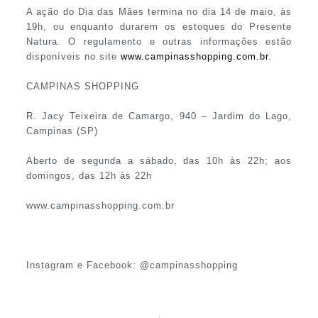
A ação do Dia das Mães termina no dia 14 de maio, às
19h, ou enquanto durarem os estoques do Presente
Natura. O regulamento e outras informações estão
disponíveis no site
www.campinasshopping.com.br
.
CAMPINAS SHOPPING
R. Jacy Teixeira de Camargo, 940 – Jardim do Lago,
Campinas (SP)
Aberto de segunda a sábado, das 10h às 22h; aos
domingos, das 12h às 22h
www.campinasshopping.com.br
Instagram e Facebook: @campinasshopping