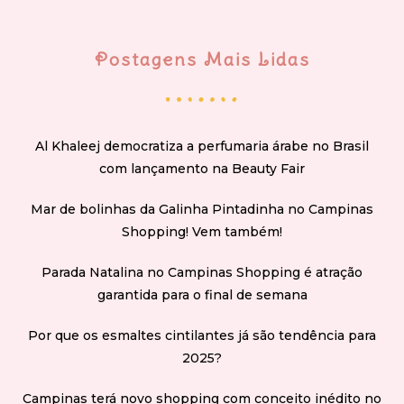
Postagens Mais Lidas
Al Khaleej democratiza a perfumaria árabe no Brasil
com lançamento na Beauty Fair
Mar de bolinhas da Galinha Pintadinha no Campinas
Shopping! Vem também!
Parada Natalina no Campinas Shopping é atração
garantida para o final de semana
Por que os esmaltes cintilantes já são tendência para
2025?
Campinas terá novo shopping com conceito inédito no