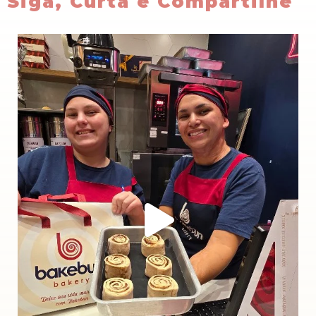
Siga, Curta e Compartilhe