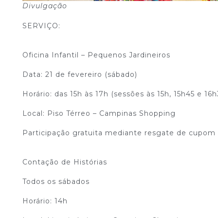
Divulgação
SERVIÇO:
Oficina Infantil – Pequenos Jardineiros
Data: 21 de fevereiro (sábado)
Horário: das 15h às 17h (sessões às 15h, 15h45 e 16h
Local: Piso Térreo – Campinas Shopping
Participação gratuita mediante resgate de cupom
Contação de Histórias
Todos os sábados
Horário: 14h