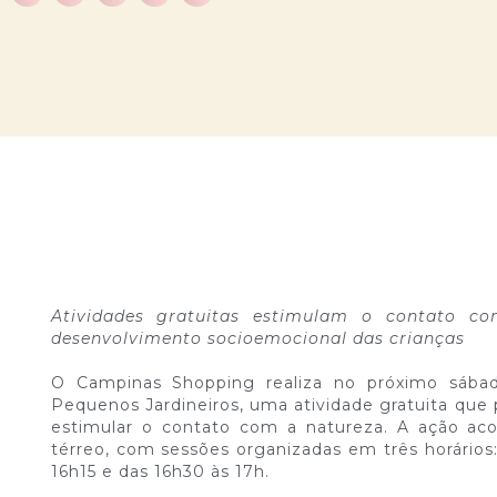
Atividades gratuitas estimulam o contato co
desenvolvimento socioemocional das crianças
O Campinas Shopping realiza no próximo sábado,
Pequenos Jardineiros, uma atividade gratuita que
estimular o contato com a natureza. A ação aco
térreo, com sessões organizadas em três horários:
16h15 e das 16h30 às 17h.