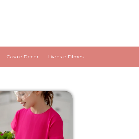
Casa e Decor
Livros e Filmes