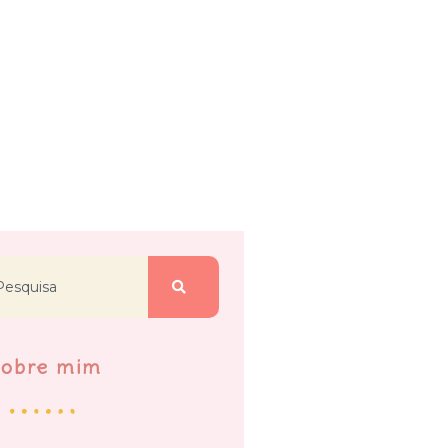
Sobre mim