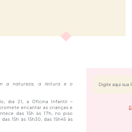
m a natureza, a leitura e o
 dia 21, a Oficina Infantil –
 promete encantar as crianças e
ntece das 15h às 17h, no piso
 das 15h às 15h30, das 15h45 às