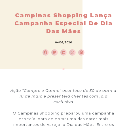
Campinas Shopping Lança
Campanha Especial De Dia
Das Mães
04/05/2026
Ação “Compre e Ganhe” acontece de 30 de abril a
10 de maio e presenteia clientes com joia
exclusiva
O Campinas Shopping preparou uma campanha
especial para celebrar uma das datas mais
importantes do varejo: o Dia das Mães. Entre os