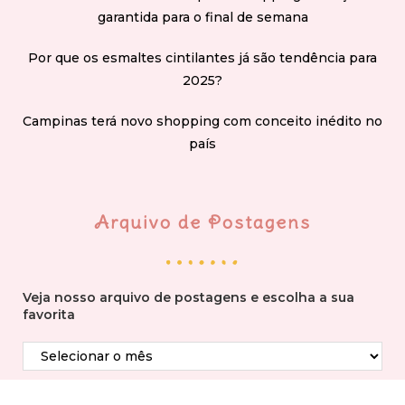
garantida para o final de semana
Por que os esmaltes cintilantes já são tendência para
2025?
Campinas terá novo shopping com conceito inédito no
país
Arquivo de Postagens
Veja nosso arquivo de postagens e escolha a sua
favorita