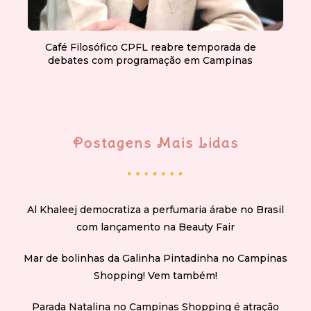
Café Filosófico CPFL reabre temporada de
debates com programação em Campinas
Postagens Mais Lidas
Al Khaleej democratiza a perfumaria árabe no Brasil
com lançamento na Beauty Fair
Mar de bolinhas da Galinha Pintadinha no Campinas
Shopping! Vem também!
Parada Natalina no Campinas Shopping é atração