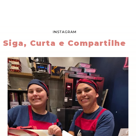
INSTAGRAM
Siga, Curta e Compartilhe