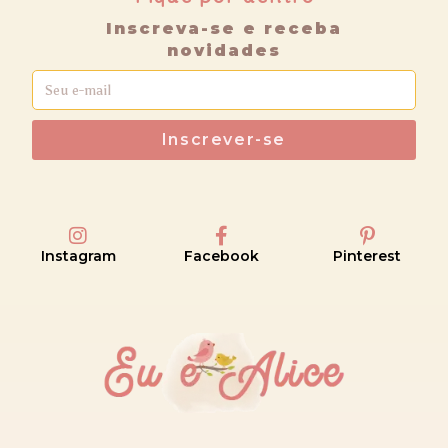
Inscreva-se e receba
novidades
Inscrever-se
Instagram
Facebook
Pinterest