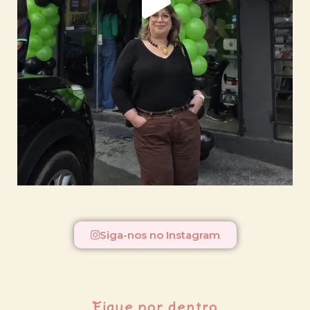
Siga-nos no Instagram
Fique por dentro