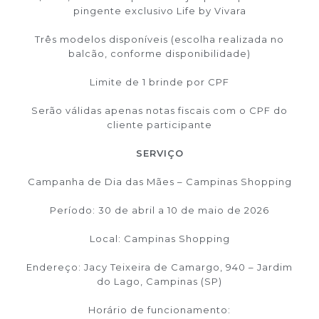
pingente exclusivo Life by Vivara
Três modelos disponíveis (escolha realizada no
balcão, conforme disponibilidade)
Limite de 1 brinde por CPF
Serão válidas apenas notas fiscais com o CPF do
cliente participante
SERVIÇO
Campanha de Dia das Mães – Campinas Shopping
Período: 30 de abril a 10 de maio de 2026
Local: Campinas Shopping
Endereço: Jacy Teixeira de Camargo, 940 – Jardim
do Lago, Campinas (SP)
Horário de funcionamento: