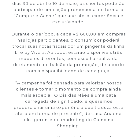
dias 30 de abril e 10 de maio, os clientes poderão
participar de uma ação promocional no formato
“Compre e Ganhe” que une afeto, experiência e
exclusividade.
Durante o período, a cada R$ 600,00 em compras
nas lojas participantes, o consumidor poderá
trocar suas notas fiscais por um pingente da linha
Life by Vivara. Ao todo, estarão disponíveis três
modelos diferentes, com escolha realizada
diretamente no balcão da promoção, de acordo
com a disponibilidade de cada peça.
“A campanha foi pensada para valorizar nossos
clientes e tornar o momento de compra ainda
mais especial. O Dia das Mães é uma data
carregada de significado, e queremos
proporcionar uma experiência que traduza esse
afeto em forma de presente”, destaca Ariadne
Lelis, gerente de marketing do Campinas
Shopping.