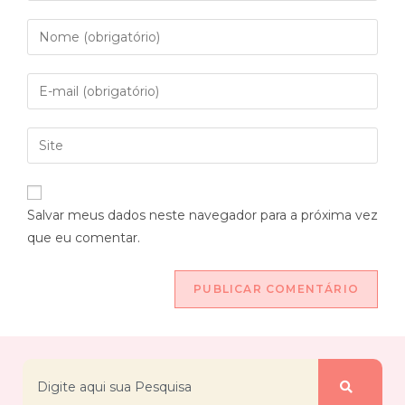
Salvar meus dados neste navegador para a próxima vez
que eu comentar.