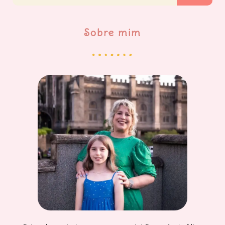
Sobre mim