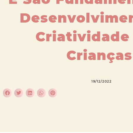
Desenvolvime
Criatividade
Crianças
19/12/2022