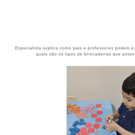
Especialista explica como pais e professores podem e 
quais são os tipos de brincadeiras que poten