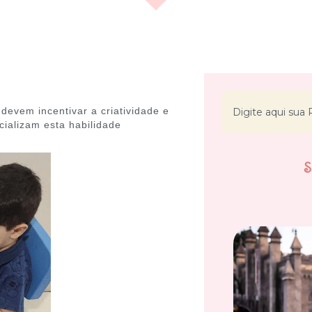
devem incentivar a criatividade e
cializam esta habilidade