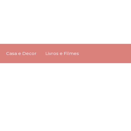
Casa e Decor
Livros e Filmes