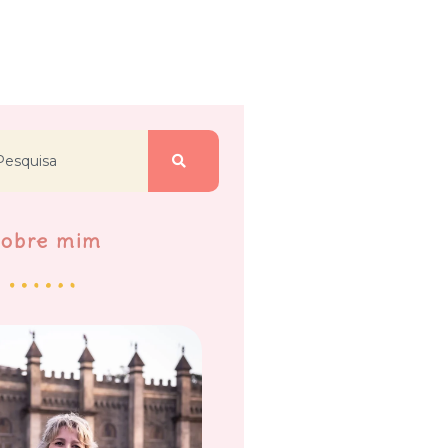
Sobre mim