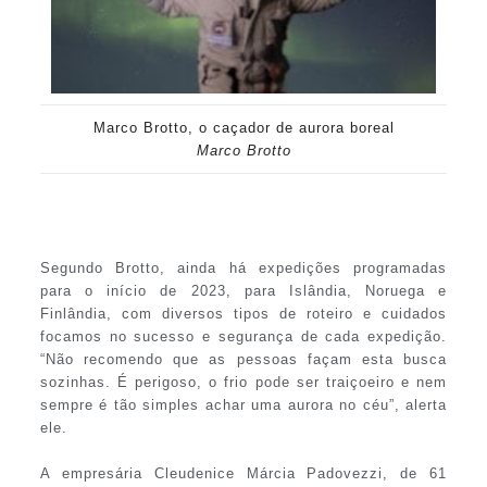
Marco Brotto, o caçador de aurora boreal
Marco Brotto
Segundo Brotto, ainda há expedições programadas
para o início de 2023, para Islândia, Noruega e
Finlândia, com diversos tipos de roteiro e cuidados
focamos no sucesso e segurança de cada expedição.
“Não recomendo que as pessoas façam esta busca
sozinhas. É perigoso, o frio pode ser traiçoeiro e nem
sempre é tão simples achar uma aurora no céu”, alerta
ele.
A empresária Cleudenice Márcia Padovezzi, de 61