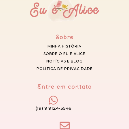
Sobre
MINHA HISTÓRIA
SOBRE O EU E ALICE
NOTÍCIAS E BLOG
POLÍTICA DE PRIVACIDADE
Entre em contato
(19) 9 9124-5546