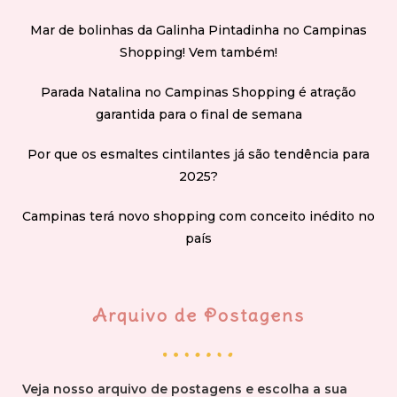
Mar de bolinhas da Galinha Pintadinha no Campinas
Shopping! Vem também!
Parada Natalina no Campinas Shopping é atração
garantida para o final de semana
Por que os esmaltes cintilantes já são tendência para
2025?
Campinas terá novo shopping com conceito inédito no
país
Arquivo de Postagens
Veja nosso arquivo de postagens e escolha a sua