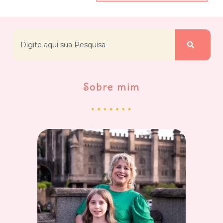
Sobre mim