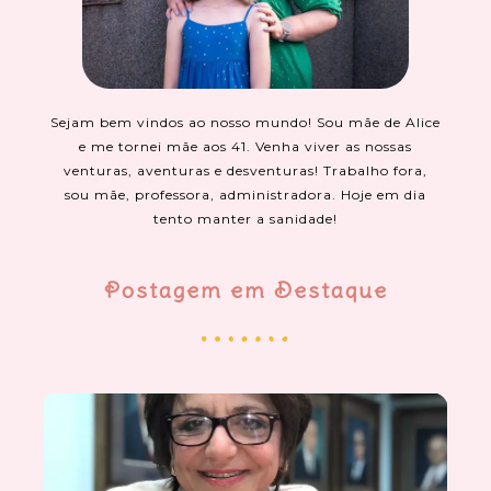
Sejam bem vindos ao nosso mundo! Sou mãe de Alice
e me tornei mãe aos 41. Venha viver as nossas
venturas, aventuras e desventuras! Trabalho fora,
sou mãe, professora, administradora. Hoje em dia
tento manter a sanidade!
Postagem em Destaque