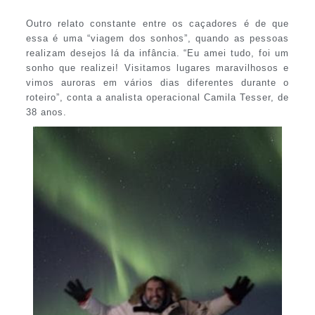
Outro relato constante entre os caçadores é de que
essa é uma “viagem dos sonhos”, quando as pessoas
realizam desejos lá da infância. “Eu amei tudo, foi um
sonho que realizei! Visitamos lugares maravilhosos e
vimos auroras em vários dias diferentes durante o
roteiro”, conta a analista operacional Camila Tesser, de
38 anos.