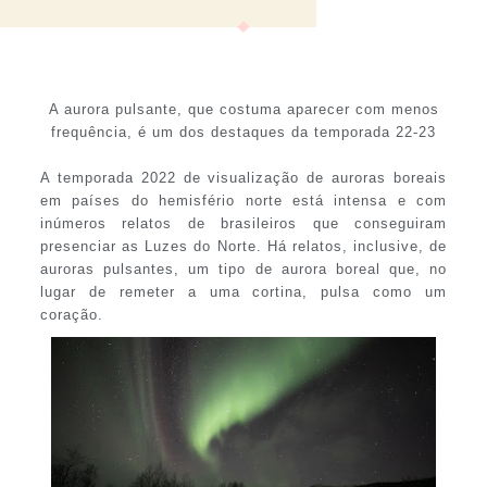
A aurora pulsante, que costuma aparecer com menos
frequência, é um dos destaques da temporada 22-23
A temporada 2022 de visualização de auroras boreais
em países do hemisfério norte está intensa e com
inúmeros relatos de brasileiros que conseguiram
presenciar as Luzes do Norte. Há relatos, inclusive, de
auroras pulsantes, um tipo de aurora boreal que, no
lugar de remeter a uma cortina, pulsa como um
coração.