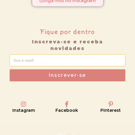
Siga-nos no Instagram
Fique por dentro
Inscreva-se e receba
novidades
Inscrever-se
Instagram
Facebook
Pinterest