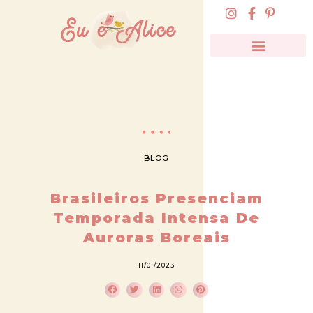
BLOG
Brasileiros Presenciam
Temporada Intensa De
Auroras Boreais
11/01/2023