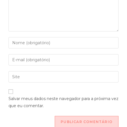
Salvar meus dados neste navegador para a próxima vez
que eu comentar.