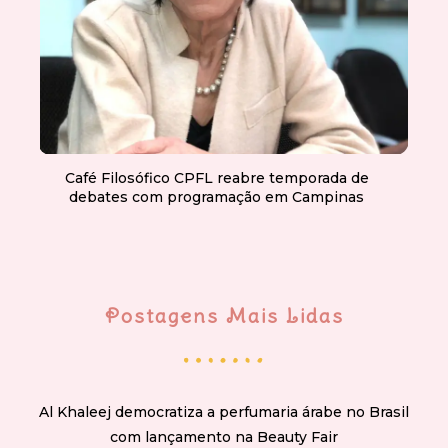
Café Filosófico CPFL reabre temporada de
debates com programação em Campinas
Postagens Mais Lidas
Al Khaleej democratiza a perfumaria árabe no Brasil
com lançamento na Beauty Fair