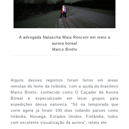
A advogada Natascha Maia Ronconi em meio a
aurora boreal
Marco Brotto
Alguns desses registros foram feitos em áreas
remotas do leste da Islândia, com a ajuda do brasileiro
Marco Brotto, conhecido como O Caçador de Aurora
Boreal e especializado em levar grupos para
expedições dessa natureza. “Só na temporada que
corre agora já foram 100 dias rodando países como
Islândia, Noruega, Estados Unidos, Finlândia, todos
com excelente visualização da aurora”, relata ele.