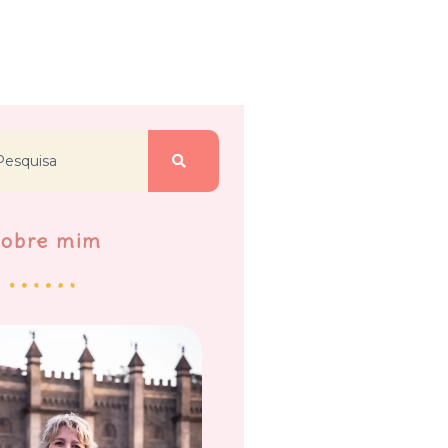
Sobre mim