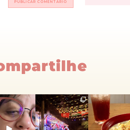
Compartilhe