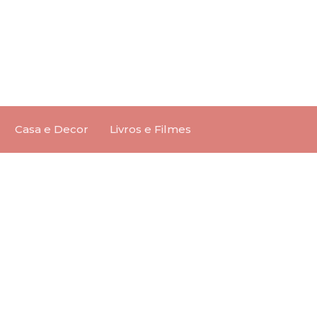
Casa e Decor
Livros e Filmes