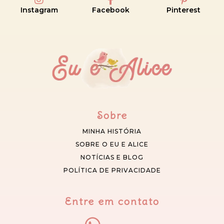
Instagram
Facebook
Pinterest
Sobre
MINHA HISTÓRIA
SOBRE O EU E ALICE
NOTÍCIAS E BLOG
POLÍTICA DE PRIVACIDADE
Entre em contato