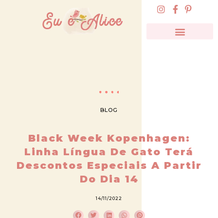
BLOG
Black Week Kopenhagen:
Linha Língua De Gato Terá
Descontos Especiais A Partir
Do Dia 14
14/11/2022