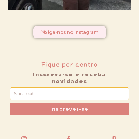
Siga-nos no Instagram
Fique por dentro
Inscreva-se e receba
novidades
Inscrever-se