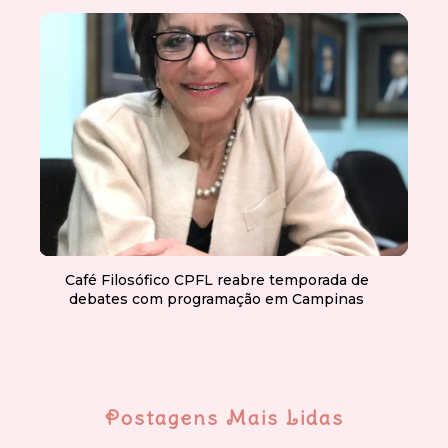
Café Filosófico CPFL reabre temporada de
debates com programação em Campinas
Postagens Mais Lidas