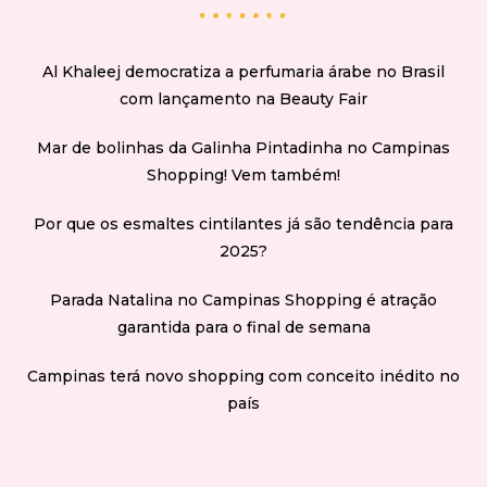
Al Khaleej democratiza a perfumaria árabe no Brasil
com lançamento na Beauty Fair
Mar de bolinhas da Galinha Pintadinha no Campinas
Shopping! Vem também!
Por que os esmaltes cintilantes já são tendência para
2025?
Parada Natalina no Campinas Shopping é atração
garantida para o final de semana
Campinas terá novo shopping com conceito inédito no
país