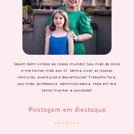
Sejam bem vindos ao nosso mundo! Sou mãe de Alice
e me tornei mãe aos 41. Venha viver as nossas
venturas, aventuras e desventuras! Trabalho fora,
sou mãe, professora, administradora. Hoje em dia
tento manter a sanidade!
Postagem em Destaque