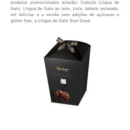
produtos promocionados estarão: Coleção Língua de
Gato, Língua de Gato ao leite, trufa, tablete recheado,
mil delícias e a versão sem adições de açúcares e
glúten free, a Língua de Gato Soul Good.