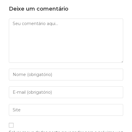
Deixe um comentário