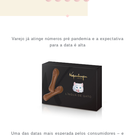
Varejo já atinge números pré pandemia e a expectativa
para a data é alta
Uma das datas mais esperada pelos consumidores – e