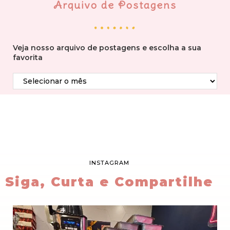
Arquivo de Postagens
Veja nosso arquivo de postagens e escolha a sua
favorita
INSTAGRAM
Siga, Curta e Compartilhe