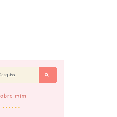
Sobre mim