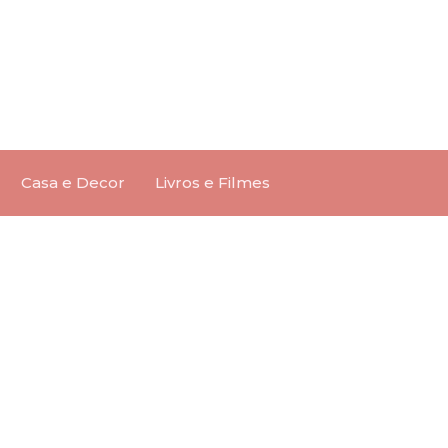
Casa e Decor
Livros e Filmes