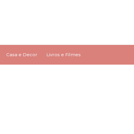
Casa e Decor
Livros e Filmes