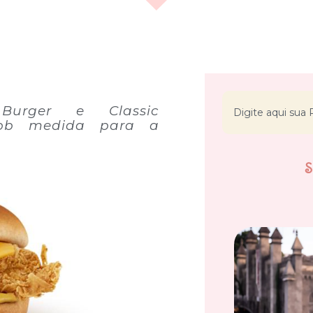
Burger e Classic
sob medida para a