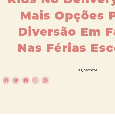
Mais Opções 
Diversão Em F
Nas Férias Esc
29/06/2024