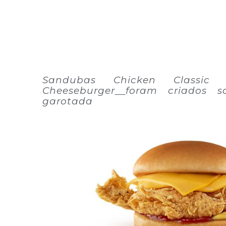
Sandubas Chicken Classic 
Cheeseburger
foram criados 
garotada