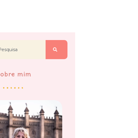
Sobre mim