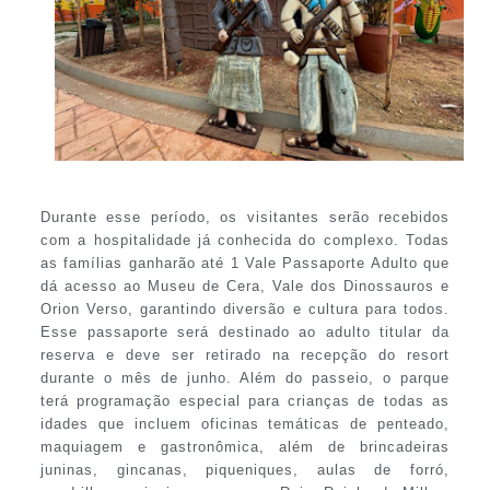
Durante esse período, os visitantes serão recebidos
com a hospitalidade já conhecida do complexo. Todas
as famílias ganharão até 1 Vale Passaporte Adulto que
dá acesso ao Museu de Cera, Vale dos Dinossauros e
Orion Verso, garantindo diversão e cultura para todos.
Esse passaporte será destinado ao adulto titular da
reserva e deve ser retirado na recepção do resort
durante o mês de junho. Além do passeio, o parque
terá programação especial para crianças de todas as
idades que incluem oficinas temáticas de penteado,
maquiagem e gastronômica, além de brincadeiras
juninas, gincanas, piqueniques, aulas de forró,