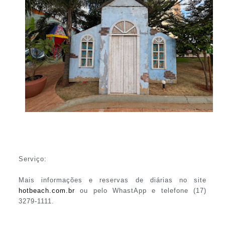
Serviço:
Mais informações e reservas de diárias no site
hotbeach.com.br
ou pelo WhastApp e telefone (17)
3279-1111.