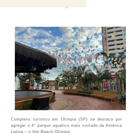
Complexo turístico em Olímpia (SP) se destaca por
agregar o 4° parque aquático mais visitado da América
Latina – o Hot Beach Olímpia