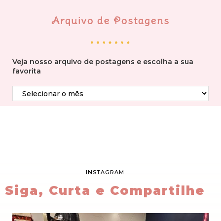
Arquivo de Postagens
Veja nosso arquivo de postagens e escolha a sua
favorita
INSTAGRAM
Siga, Curta e Compartilhe