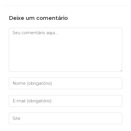
Deixe um comentário