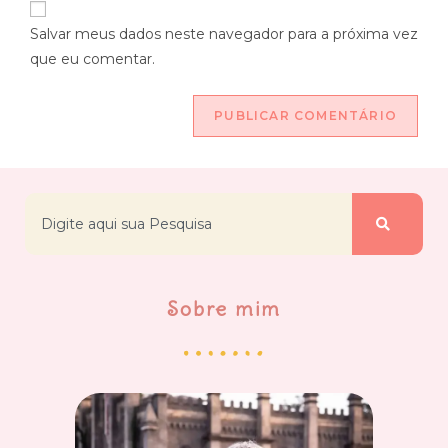
Salvar meus dados neste navegador para a próxima vez
que eu comentar.
Sobre mim