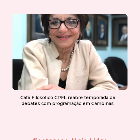
Café Filosófico CPFL reabre temporada de
debates com programação em Campinas