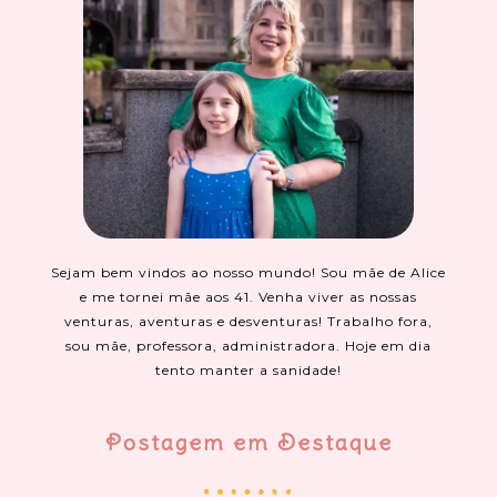
Sejam bem vindos ao nosso mundo! Sou mãe de Alice
e me tornei mãe aos 41. Venha viver as nossas
venturas, aventuras e desventuras! Trabalho fora,
sou mãe, professora, administradora. Hoje em dia
tento manter a sanidade!
Postagem em Destaque