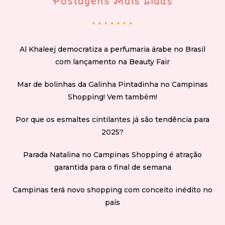
Postagens Mais Lidas
Al Khaleej democratiza a perfumaria árabe no Brasil
com lançamento na Beauty Fair
Mar de bolinhas da Galinha Pintadinha no Campinas
Shopping! Vem também!
Por que os esmaltes cintilantes já são tendência para
2025?
Parada Natalina no Campinas Shopping é atração
garantida para o final de semana
Campinas terá novo shopping com conceito inédito no
país