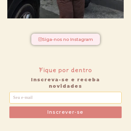
Siga-nos no Instagram
Fique por dentro
Inscreva-se e receba
novidades
Inscrever-se