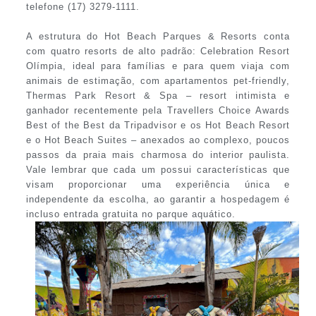
telefone (17) 3279-1111.
A estrutura do Hot Beach Parques & Resorts conta
com quatro resorts de alto padrão: Celebration Resort
Olímpia, ideal para famílias e para quem viaja com
animais de estimação, com apartamentos pet-friendly,
Thermas Park Resort & Spa – resort intimista e
ganhador recentemente pela Travellers Choice Awards
Best of the Best da Tripadvisor e os Hot Beach Resort
e o Hot Beach Suites – anexados ao complexo, poucos
passos da praia mais charmosa do interior paulista.
Vale lembrar que cada um possui características que
visam proporcionar uma experiência única e
independente da escolha, ao garantir a hospedagem é
incluso entrada gratuita no parque aquático.