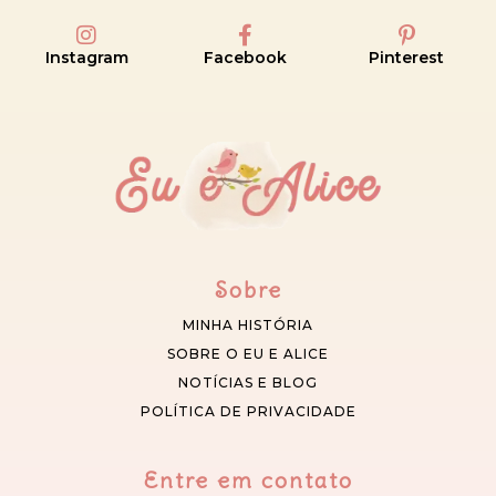
Instagram
Facebook
Pinterest
Sobre
MINHA HISTÓRIA
SOBRE O EU E ALICE
NOTÍCIAS E BLOG
POLÍTICA DE PRIVACIDADE
Entre em contato