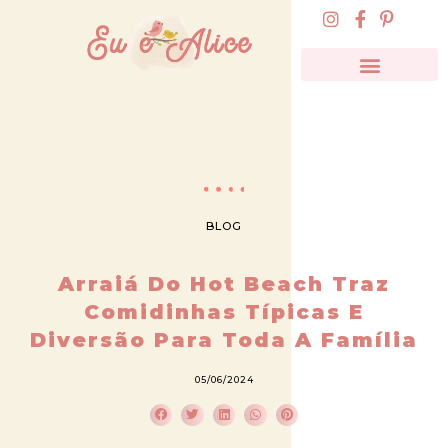
BLOG
Arraiá Do Hot Beach Traz
Comidinhas Típicas E
Diversão Para Toda A Família
05/06/2024