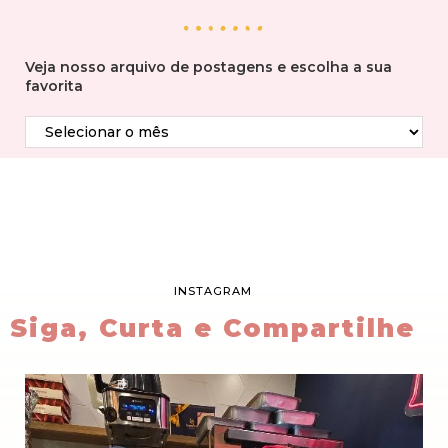
Veja nosso arquivo de postagens e escolha a sua
favorita
INSTAGRAM
Siga, Curta e Compartilhe