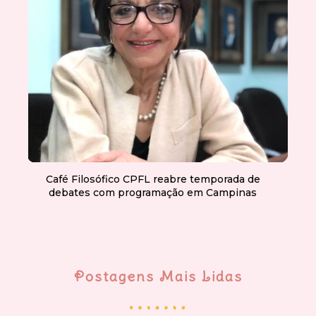
Café Filosófico CPFL reabre temporada de
debates com programação em Campinas
Postagens Mais Lidas