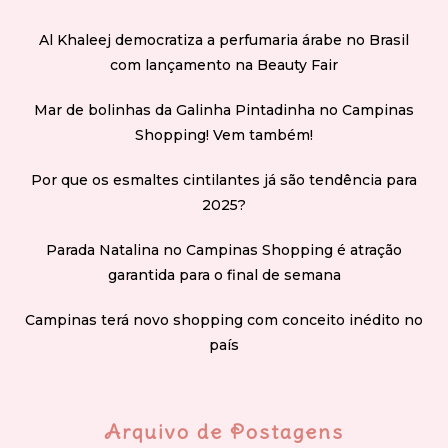
Al Khaleej democratiza a perfumaria árabe no Brasil
com lançamento na Beauty Fair
Mar de bolinhas da Galinha Pintadinha no Campinas
Shopping! Vem também!
Por que os esmaltes cintilantes já são tendência para
2025?
Parada Natalina no Campinas Shopping é atração
garantida para o final de semana
Campinas terá novo shopping com conceito inédito no
país
Arquivo de Postagens