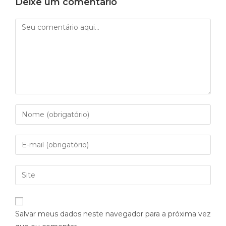
Deixe um comentário
Salvar meus dados neste navegador para a próxima vez