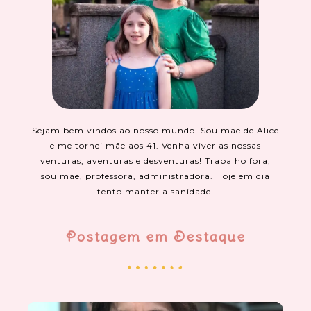
Sejam bem vindos ao nosso mundo! Sou mãe de Alice
e me tornei mãe aos 41. Venha viver as nossas
venturas, aventuras e desventuras! Trabalho fora,
sou mãe, professora, administradora. Hoje em dia
tento manter a sanidade!
Postagem em Destaque