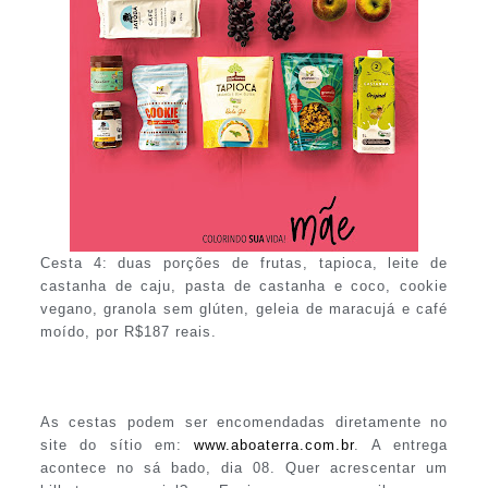
Cesta 4: duas porções de frutas, tapioca, leite de
castanha de caju, pasta de castanha e coco, cookie
vegano, granola sem glúten, geleia de maracujá e café
moído, por R$187 reais.
As cestas podem ser encomendadas diretamente no
site do sítio em:
www.aboaterra.com.br
. A entrega
acontece no sá bado, dia 08. Quer acrescentar um