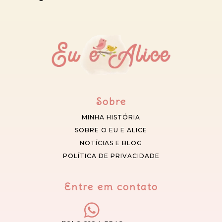
Sobre
MINHA HISTÓRIA
SOBRE O EU E ALICE
NOTÍCIAS E BLOG
POLÍTICA DE PRIVACIDADE
Entre em contato