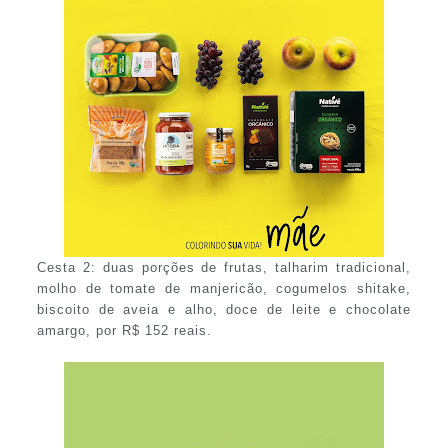
Cesta 2: duas porções de frutas, talharim tradicional,
molho de tomate de manjericão, cogumelos shitake,
biscoito de aveia e alho, doce de leite e chocolate
amargo, por R$ 152 reais.