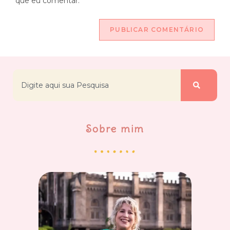
que eu comentar.
Sobre mim