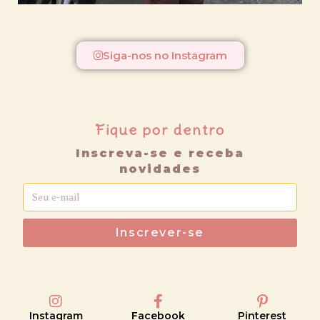
Siga-nos no Instagram
Fique por dentro
Inscreva-se e receba
novidades
Inscrever-se
Instagram
Facebook
Pinterest