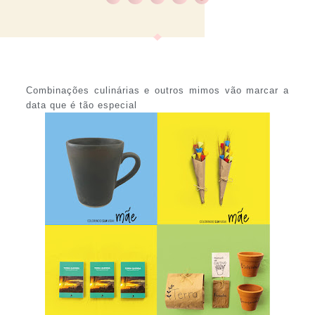
Combinações culinárias e outros mimos vão marcar a
data que é tão especial