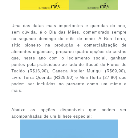
Uma das datas mais importantes e queridas do ano,
sem dúvida, é o Dia das Mães, comemorado sempre
no segundo domingo do mês de maio. A Boa Terra,
sítio pioneiro na produção e comercialização de
alimentos orgânicos, preparou quatro opções de cestas
que, neste ano com o isolamento social, ganham
pontos pela praticidade ao lado de Buquê de Flores de
Tecido (R$16,90), Caneca Atelier Muriqui (R$69,90),
Livro Terra Querida (R$29,90) e Mini Horta (27,90) que
podem ser incluídos no presente como um mimo a
mais.
Abaixo as opções disponíveis que podem ser
acompanhadas de um bilhete especial: