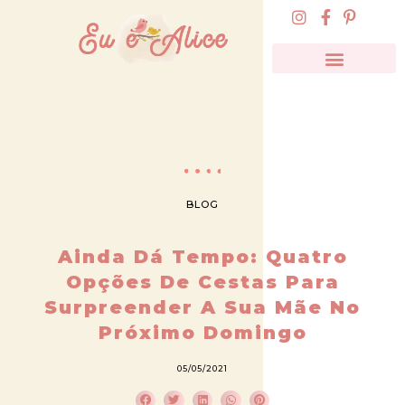
BLOG
Ainda Dá Tempo: Quatro
Opções De Cestas Para
Surpreender A Sua Mãe No
Próximo Domingo
05/05/2021