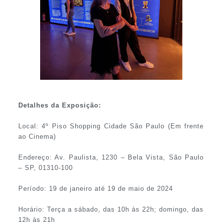
Detalhes da Exposição:
Local: 4º Piso Shopping Cidade São Paulo (Em frente
ao Cinema)
Endereço: Av. Paulista, 1230 – Bela Vista, São Paulo
– SP, 01310-100
Período: 19 de janeiro até 19 de maio de 2024
Horário: Terça a sábado, das 10h às 22h; domingo, das
12h às 21h