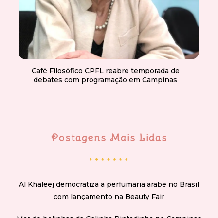
Café Filosófico CPFL reabre temporada de
debates com programação em Campinas
Postagens Mais Lidas
Al Khaleej democratiza a perfumaria árabe no Brasil
com lançamento na Beauty Fair