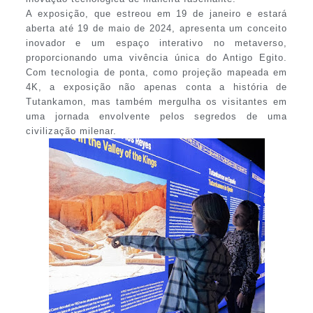
A exposição, que estreou em 19 de janeiro e estará
aberta até 19 de maio de 2024, apresenta um conceito
inovador e um espaço interativo no metaverso,
proporcionando uma vivência única do Antigo Egito.
Com tecnologia de ponta, como projeção mapeada em
4K, a exposição não apenas conta a história de
Tutankamon, mas também mergulha os visitantes em
uma jornada envolvente pelos segredos de uma
civilização milenar.