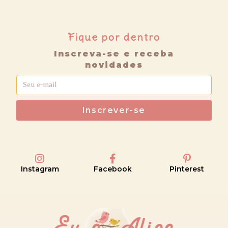
Fique por dentro
Inscreva-se e receba
novidades
Inscrever-se
Instagram
Facebook
Pinterest