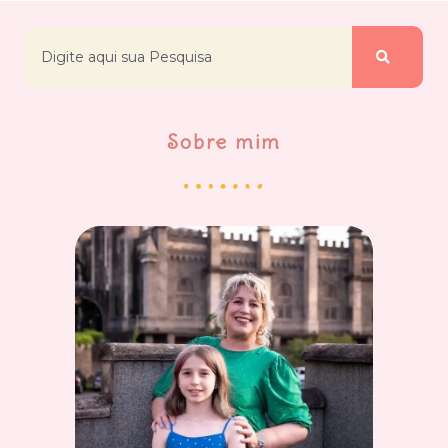
Sobre mim