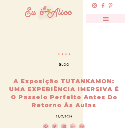
BLOG
A Exposição TUTANKAMON:
UMA EXPERIÊNCIA IMERSIVA É
O Passeio Perfeito Antes Do
Retorno Às Aulas
29/01/2024