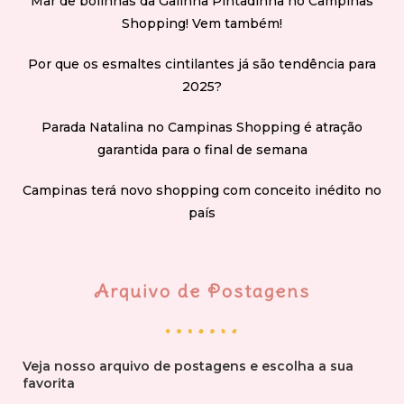
Mar de bolinhas da Galinha Pintadinha no Campinas
Shopping! Vem também!
Por que os esmaltes cintilantes já são tendência para
2025?
Parada Natalina no Campinas Shopping é atração
garantida para o final de semana
Campinas terá novo shopping com conceito inédito no
país
Arquivo de Postagens
Veja nosso arquivo de postagens e escolha a sua
favorita