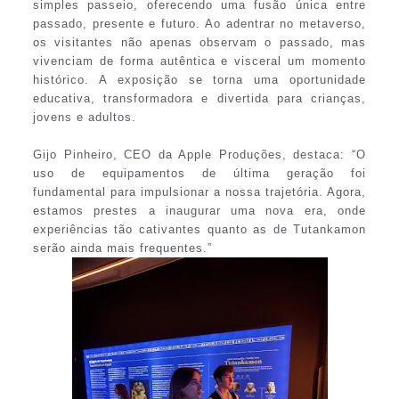
simples passeio, oferecendo uma fusão única entre
passado, presente e futuro. Ao adentrar no metaverso,
os visitantes não apenas observam o passado, mas
vivenciam de forma autêntica e visceral um momento
histórico. A exposição se torna uma oportunidade
educativa, transformadora e divertida para crianças,
jovens e adultos.
Gijo Pinheiro, CEO da Apple Produções, destaca: “O
uso de equipamentos de última geração foi
fundamental para impulsionar a nossa trajetória. Agora,
estamos prestes a inaugurar uma nova era, onde
experiências tão cativantes quanto as de Tutankamon
serão ainda mais frequentes.”