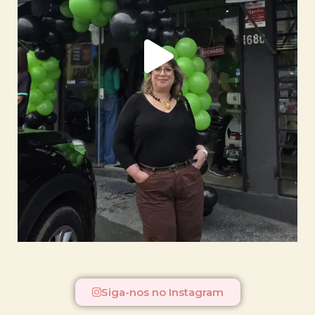
Siga-nos no Instagram