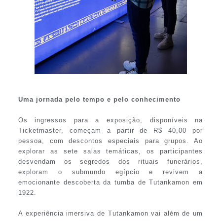
Uma jornada pelo tempo e pelo conhecimento
Os ingressos para a exposição, disponíveis na
Ticketmaster, começam a partir de R$ 40,00 por
pessoa, com descontos especiais para grupos. Ao
explorar as sete salas temáticas, os participantes
desvendam os segredos dos rituais funerários,
exploram o submundo egípcio e revivem a
emocionante descoberta da tumba de Tutankamon em
1922.
A experiência imersiva de Tutankamon vai além de um