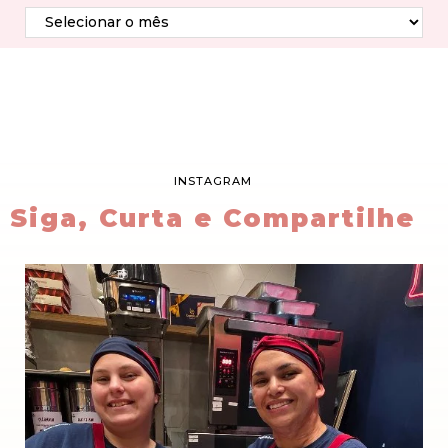
INSTAGRAM
Siga, Curta e Compartilhe