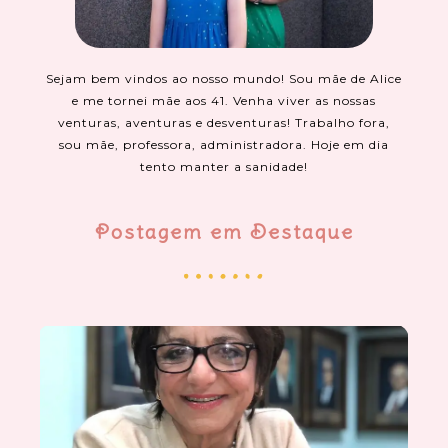
Sejam bem vindos ao nosso mundo! Sou mãe de Alice
e me tornei mãe aos 41. Venha viver as nossas
venturas, aventuras e desventuras! Trabalho fora,
sou mãe, professora, administradora. Hoje em dia
tento manter a sanidade!
Postagem em Destaque