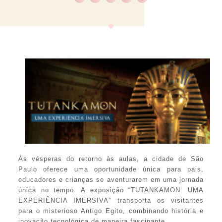
Às vésperas do retorno às aulas, a cidade de São
Paulo oferece uma oportunidade única para pais,
educadores e crianças se aventurarem em uma jornada
única no tempo. A exposição “TUTANKAMON: UMA
EXPERIÊNCIA IMERSIVA” transporta os visitantes
para o misterioso Antigo Egito, combinando história e
inovação tecnológica de maneira fascinante.