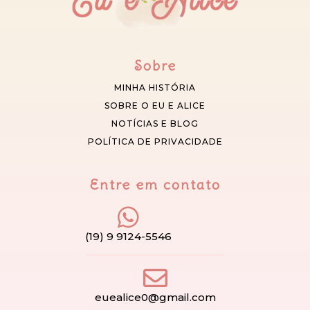
Sobre
MINHA HISTÓRIA
SOBRE O EU E ALICE
NOTÍCIAS E BLOG
POLÍTICA DE PRIVACIDADE
Entre em contato
(19) 9 9124-5546
euealice0@gmail.com