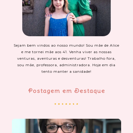
Sejam bem vindos ao nosso mundo! Sou mãe de Alice
e me tornei mãe aos 41. Venha viver as nossas
venturas, aventuras e desventuras! Trabalho fora,
sou mãe, professora, administradora. Hoje em dia
tento manter a sanidade!
Postagem em Destaque