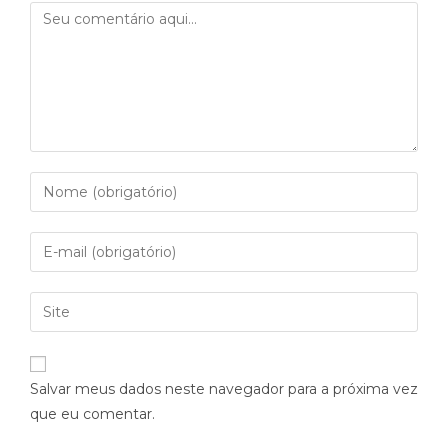
Salvar meus dados neste navegador para a próxima vez
que eu comentar.