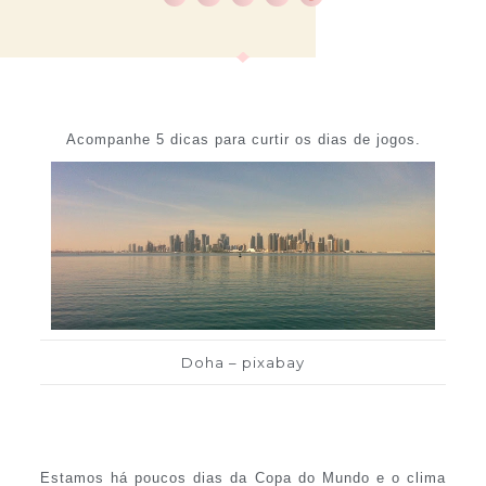
Acompanhe 5 dicas para curtir os dias de jogos.
Doha – pixabay
Estamos há poucos dias da Copa do Mundo e o clima