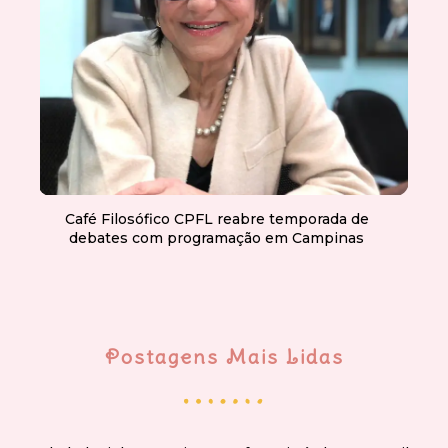
Café Filosófico CPFL reabre temporada de
debates com programação em Campinas
Postagens Mais Lidas