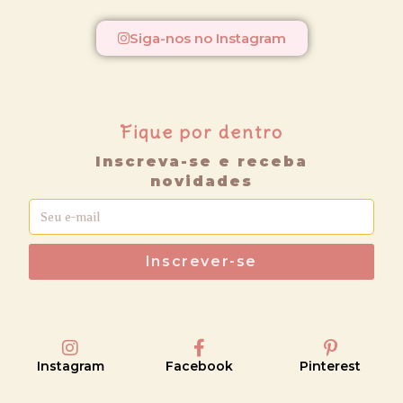
Siga-nos no Instagram
Fique por dentro
Inscreva-se e receba
novidades
Inscrever-se
Instagram
Facebook
Pinterest