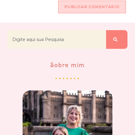
Sobre mim