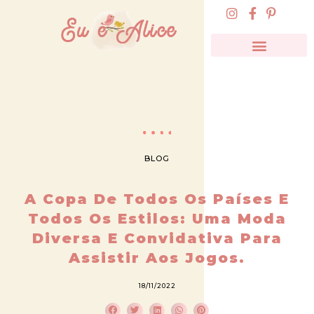
BLOG
A Copa De Todos Os Países E
Todos Os Estilos: Uma Moda
Diversa E Convidativa Para
Assistir Aos Jogos.
18/11/2022