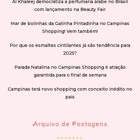
Al Khaleej democratiza a perfumaria árabe no Brasil
com lançamento na Beauty Fair
Mar de bolinhas da Galinha Pintadinha no Campinas
Shopping! Vem também!
Por que os esmaltes cintilantes já são tendência para
2025?
Parada Natalina no Campinas Shopping é atração
garantida para o final de semana
Campinas terá novo shopping com conceito inédito no
país
Arquivo de Postagens