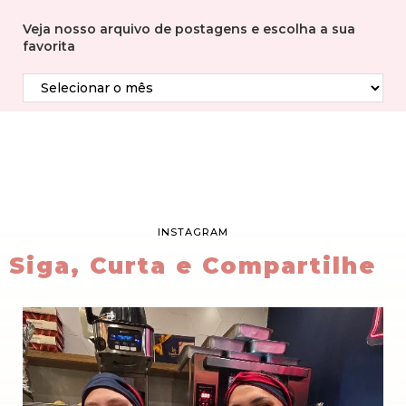
Veja nosso arquivo de postagens e escolha a sua
favorita
INSTAGRAM
Siga, Curta e Compartilhe