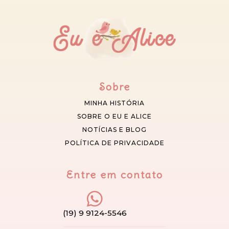
Sobre
MINHA HISTÓRIA
SOBRE O EU E ALICE
NOTÍCIAS E BLOG
POLÍTICA DE PRIVACIDADE
Entre em contato
(19) 9 9124-5546