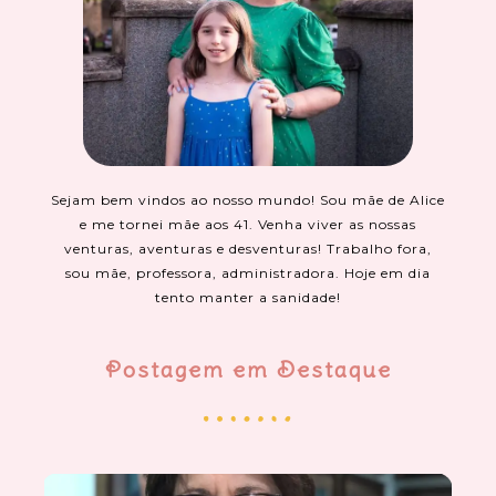
Sejam bem vindos ao nosso mundo! Sou mãe de Alice
e me tornei mãe aos 41. Venha viver as nossas
venturas, aventuras e desventuras! Trabalho fora,
sou mãe, professora, administradora. Hoje em dia
tento manter a sanidade!
Postagem em Destaque