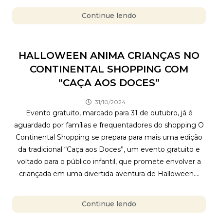
Continue lendo
HALLOWEEN ANIMA CRIANÇAS NO
CONTINENTAL SHOPPING COM
“CAÇA AOS DOCES”
31/10/2024
Evento gratuito, marcado para 31 de outubro, já é
aguardado por famílias e frequentadores do shopping O
Continental Shopping se prepara para mais uma edição
da tradicional “Caça aos Doces”, um evento gratuito e
voltado para o público infantil, que promete envolver a
criançada em uma divertida aventura de Halloween....
Continue lendo