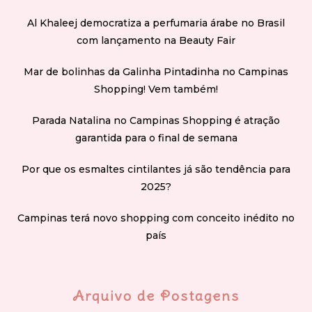
Al Khaleej democratiza a perfumaria árabe no Brasil
com lançamento na Beauty Fair
Mar de bolinhas da Galinha Pintadinha no Campinas
Shopping! Vem também!
Parada Natalina no Campinas Shopping é atração
garantida para o final de semana
Por que os esmaltes cintilantes já são tendência para
2025?
Campinas terá novo shopping com conceito inédito no
país
Arquivo de Postagens