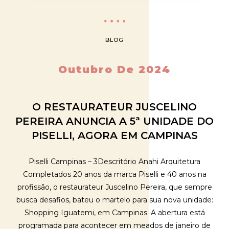
BLOG
Outubro De 2024
O RESTAURATEUR JUSCELINO
PEREIRA ANUNCIA A 5ª UNIDADE DO
PISELLI, AGORA EM CAMPINAS
Piselli Campinas – 3Descritório Anahi Arquitetura
Completados 20 anos da marca Piselli e 40 anos na
profissão, o restaurateur Juscelino Pereira, que sempre
busca desafios, bateu o martelo para sua nova unidade:
Shopping Iguatemi, em Campinas. A abertura está
programada para acontecer em meados de janeiro de