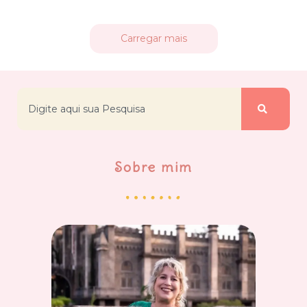
Carregar mais
Sobre mim