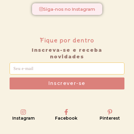
Siga-nos no Instagram
Fique por dentro
Inscreva-se e receba
novidades
Inscrever-se
Instagram
Facebook
Pinterest