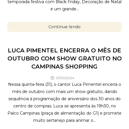
temporada festiva com Black Friday, Decoração de Natal
e um grande...
Continue lendo
LUCA PIMENTEL ENCERRA O MÊS DE
OUTUBRO COM SHOW GRATUITO NO
CAMPINAS SHOPPING
31/10/2024
Nessa quinta-feira (31), o cantor Luca Pimentel encerra o
mês de outubro com mais um show gratuito, dando
sequência à programação de aniversário dos 30 anos do
centro de compras. Luca se apresenta às 19h30, no
Palco Campinas (praça de alimentação do G1) e promete
muito sertanejo para animar o...