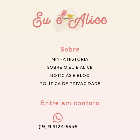
Sobre
MINHA HISTÓRIA
SOBRE O EU E ALICE
NOTÍCIAS E BLOG
POLÍTICA DE PRIVACIDADE
Entre em contato
(19) 9 9124-5546