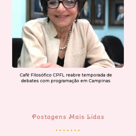
Café Filosófico CPFL reabre temporada de
debates com programação em Campinas
Postagens Mais Lidas