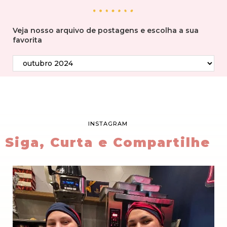
Veja nosso arquivo de postagens e escolha a sua
favorita
INSTAGRAM
Siga, Curta e Compartilhe