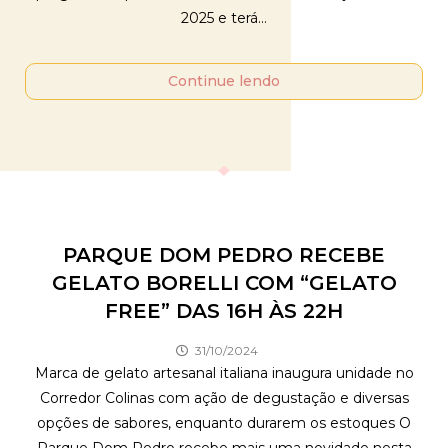
2025 e terá...
Continue lendo
PARQUE DOM PEDRO RECEBE
GELATO BORELLI COM “GELATO
FREE” DAS 16H ÀS 22H
31/10/2024
Marca de gelato artesanal italiana inaugura unidade no
Corredor Colinas com ação de degustação e diversas
opções de sabores, enquanto durarem os estoques O