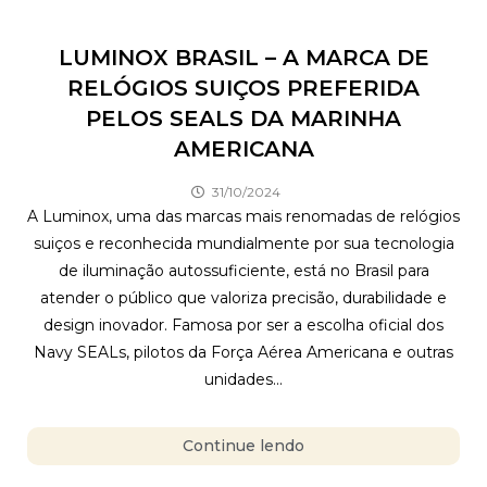
LUMINOX BRASIL – A MARCA DE
RELÓGIOS SUIÇOS PREFERIDA
PELOS SEALS DA MARINHA
AMERICANA
31/10/2024
A Luminox, uma das marcas mais renomadas de relógios
suiços e reconhecida mundialmente por sua tecnologia
de iluminação autossuficiente, está no Brasil para
atender o público que valoriza precisão, durabilidade e
design inovador. Famosa por ser a escolha oficial dos
Navy SEALs, pilotos da Força Aérea Americana e outras
unidades...
Continue lendo